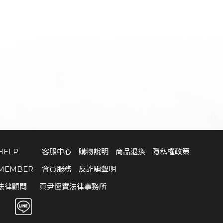
HELP
客服中心
購物說明
商品退換
隱私權政策
MEMBER
會員服務
反詐騙聲明
法律顧問
頁尹恆實法律事務所