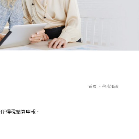
首頁
稅務知識
合所得稅結算申報。