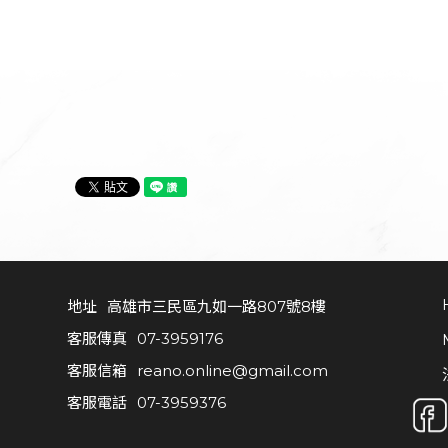
地址
高雄市三民區九如一路807號8樓
高雄市三民區九如一路807號8樓
客服傳真
07-3959176
客服傳真
07-3959176
客服信箱
reano.online@gmail.com
客服信箱
reano.online@gmail.com
客服電話
07-3959376
客服電話
07-3959376