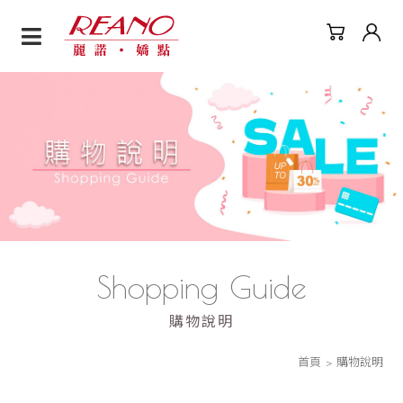
購物說明
Shopping Guide
購物說明
首頁
購物說明