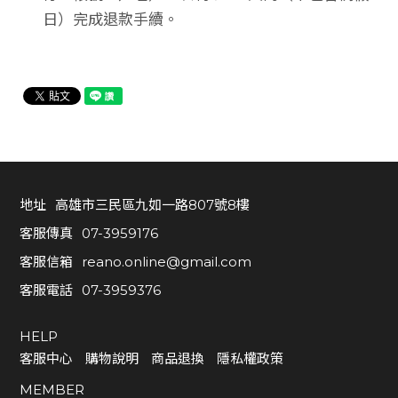
日）完成退款手續。
地址
高雄市三民區九如一路807號8樓
客服傳真
07-3959176
客服信箱
reano.online@gmail.com
客服電話
07-3959376
HELP
客服中心
購物說明
商品退換
隱私權政策
MEMBER