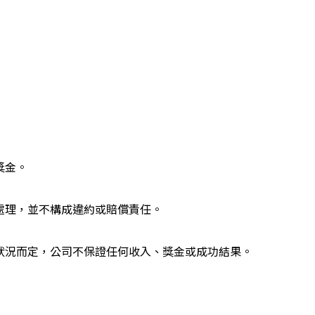
獎金。
處理，並不構成違約或賠償責任。
狀況而定，公司不保證任何收入、獎金或成功結果。