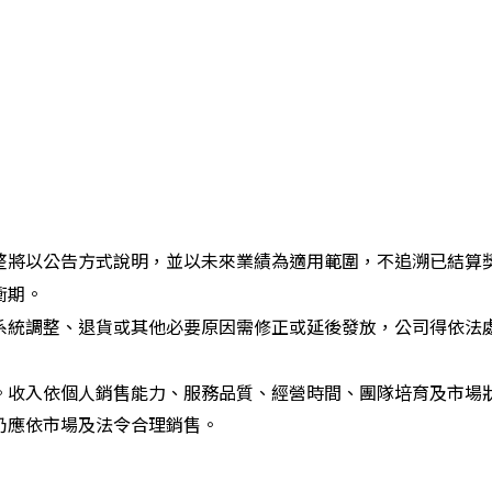
整將以公告方式說明，並以未來業績為適用範圍，不追溯已結算
衝期。
系統調整、退貨或其他必要原因需修正或延後發放，公司得依法
。收入依個人銷售能力、服務品質、經營時間、團隊培育及市場
仍應依市場及法令合理銷售。