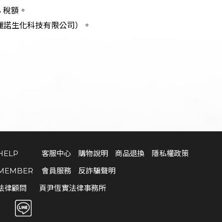
 稅額。
麗諾生化科技有限公司）。
HELP
客服中心
購物說明
商品退換
隱私權政策
MEMBER
會員服務
反詐騙聲明
法律顧問
頁尹恆實法律事務所