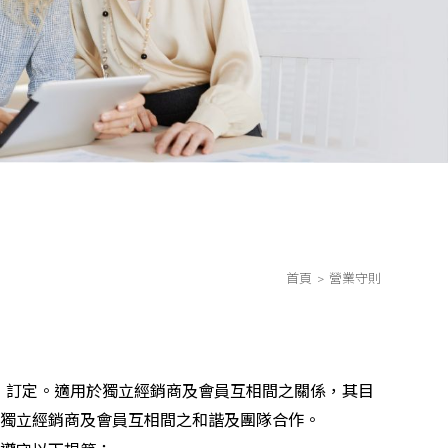
首頁
營業守則
」訂定。適用於獨立經銷商及會員互相間之關係，其目
獨立經銷商及會員互相間之和諧及團隊合作。