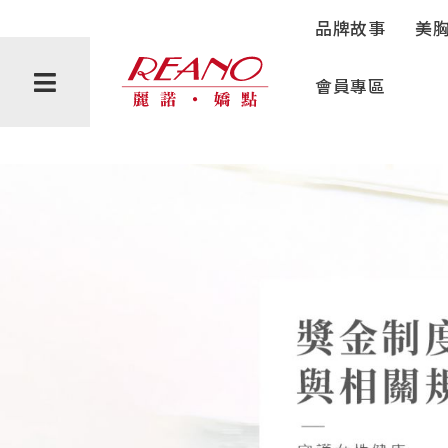
獎勵制度
品牌故事
美
會員專區
會員禮遇
購物說明
隱私權政策
反詐騙聲明