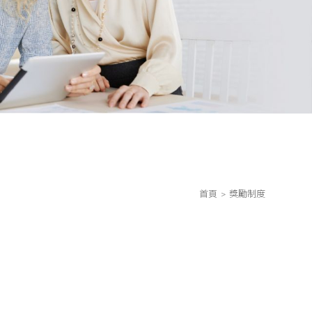
首頁
獎勵制度