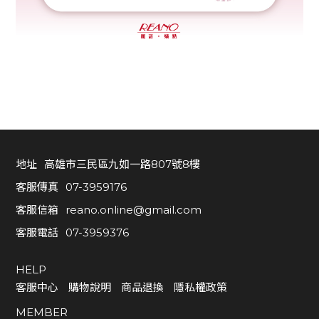
地址
高雄市三民區九如一路807號8樓
客服傳真
07-3959176
客服信箱
reano.online@gmail.com
客服電話
07-3959376
HELP
客服中心
購物說明
商品退換
隱私權政策
MEMBER