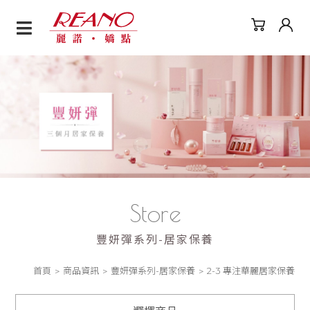
2-3 專注華麗居家保養
Store
豐妍彈系列-居家保養
首頁
商品資訊
豐妍彈系列-居家保養
2-3 專注華麗居家保養