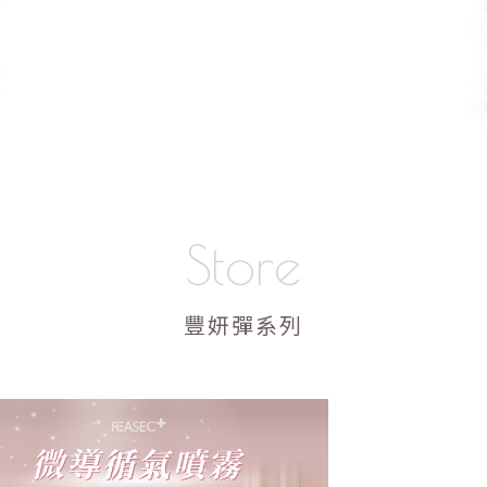
Store
豐妍彈系列