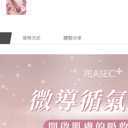
使用方式
體驗分享