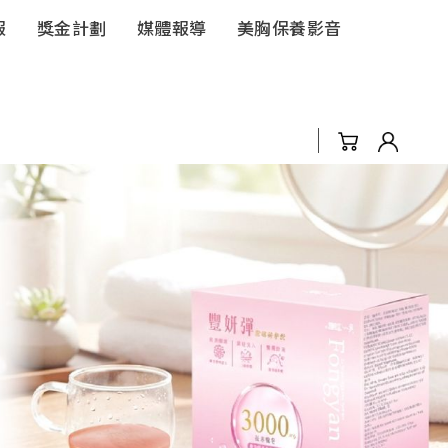
報
獎金計劃
媒體報導
美胸保養影音