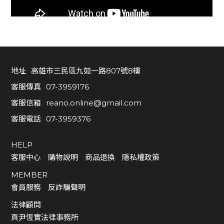
地址
高雄市三民區九如一路807號8樓
客服傳真
07-3959176
客服信箱
reano.online@gmail.com
客服電話
07-3959376
HELP
客服中心
購物說明
商品退換
隱私權政策
MEMBER
會員服務
反詐騙聲明
法律顧問
頁尹恆實法律事務所