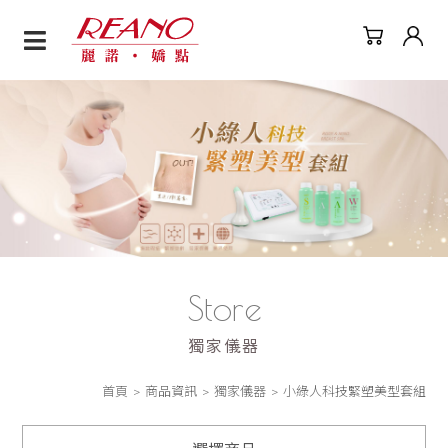
小綠人科技緊塑美型套組
Store
獨家儀器
首頁
商品資訊
獨家儀器
小綠人科技緊塑美型套組